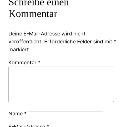
Schreibe einen
Kommentar
Deine E-Mail-Adresse wird nicht
veröffentlicht.
Erforderliche Felder sind mit
*
markiert
Kommentar
*
Name
*
E-Mail-Adresse
*