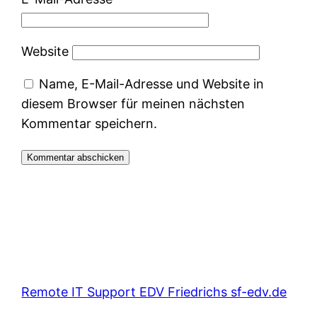
Website
Name, E-Mail-Adresse und Website in
diesem Browser für meinen nächsten
Kommentar speichern.
Remote IT Support EDV Friedrichs sf-edv.de