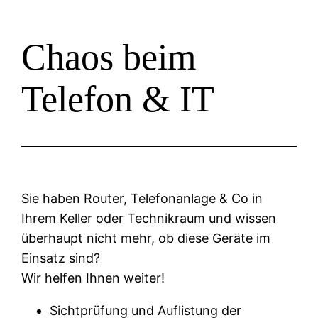
Chaos beim
Telefon & IT
Sie haben Router, Telefonanlage & Co in
Ihrem Keller oder Technikraum und wissen
überhaupt nicht mehr, ob diese Geräte im
Einsatz sind?
Wir helfen Ihnen weiter!
Sichtprüfung und Auflistung der